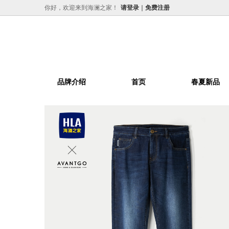
你好，欢迎来到海澜之家！
请登录
免费注册
品牌介绍
首页
春夏新品